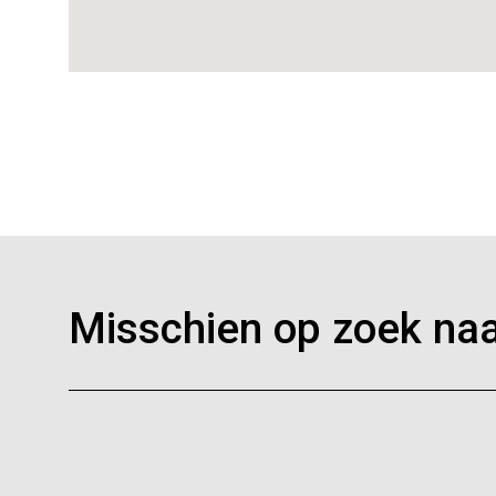
Misschien op zoek naa