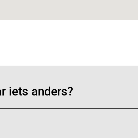
r iets anders?