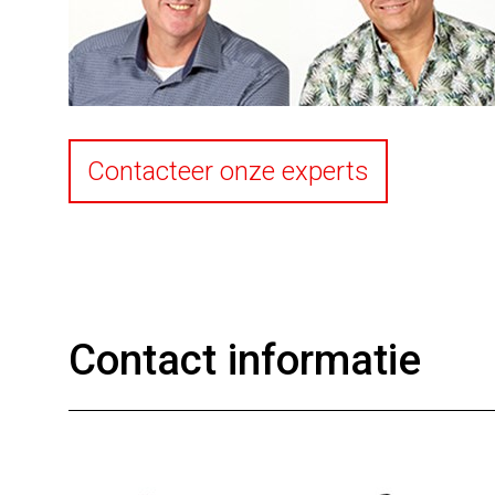
Contacteer onze experts
Contact informatie