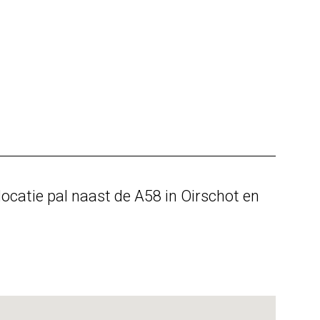
locatie pal naast de A58 in Oirschot en