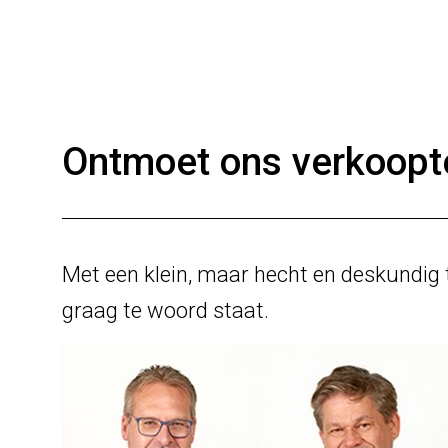
Ontmoet ons verkoop
Met een klein, maar hecht en deskundig 
graag te woord staat.