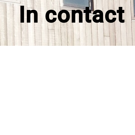
In contact