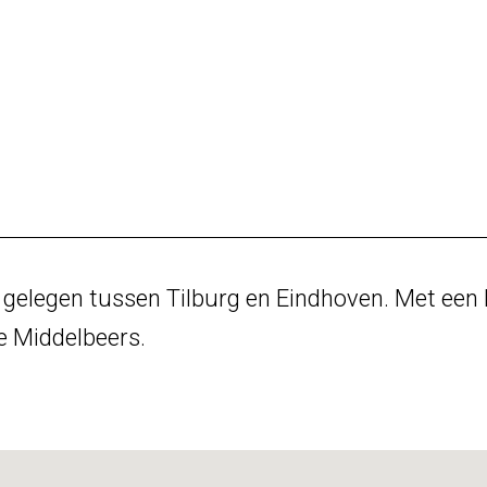
, gelegen tussen Tilburg en Eindhoven. Met een 
ie Middelbeers.