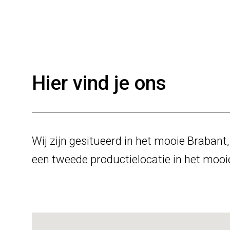
Hier vind je ons
Wij zijn gesitueerd in het mooie Brabant
een tweede productielocatie in het moo