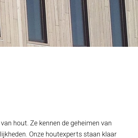
d van hout. Ze kennen de geheimen van
elijkheden. Onze houtexperts staan klaar