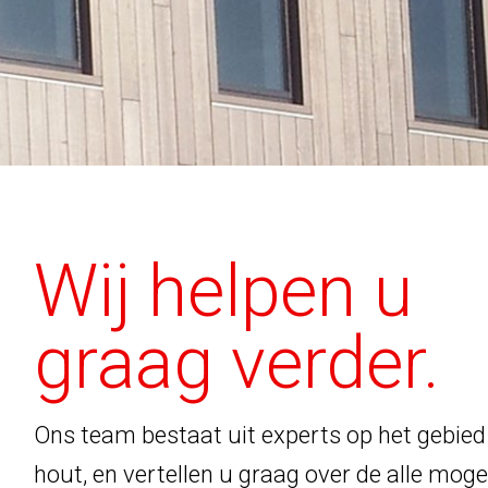
Wij helpen u
graag verder.
Ons team bestaat uit experts op het gebie
hout, en vertellen u graag over de alle mog