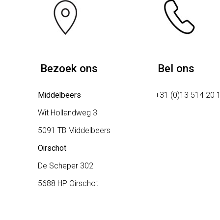
Bezoek ons
Bel ons
Middelbeers
+31 (0)13 514 20 
Wit Hollandweg 3
5091 TB Middelbeers
Oirschot
De Scheper 302
5688 HP Oirschot