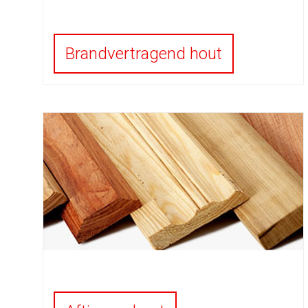
Brandvertragend hout