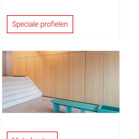
Speciale profielen