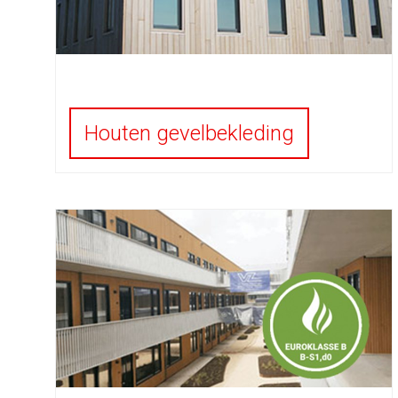
Houten gevelbekleding