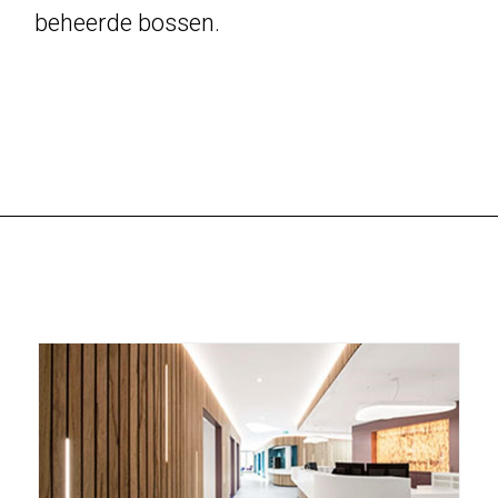
beheerde bossen.