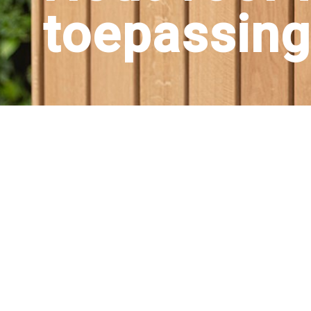
toepassing