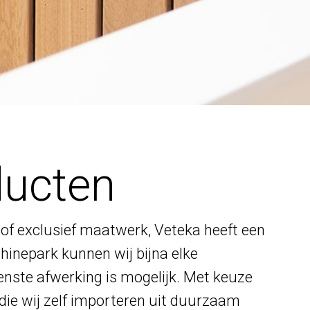
ducten
of exclusief maatwerk, Veteka heeft een
hinepark kunnen wij bijna elke
enste afwerking is mogelijk. Met keuze
die wij zelf importeren uit duurzaam