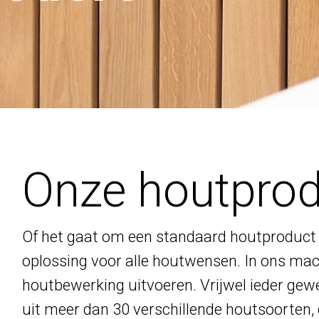
Onze houtpro
Of het gaat om een standaard houtproduct 
oplossing voor alle houtwensen. In ons mac
houtbewerking uitvoeren. Vrijwel ieder gew
uit meer dan 30 verschillende houtsoorten, 