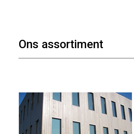
Ons assortiment