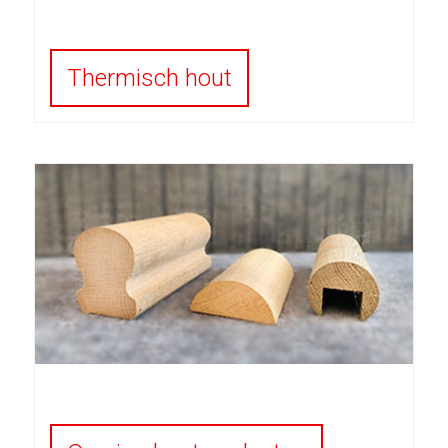
Thermisch hout