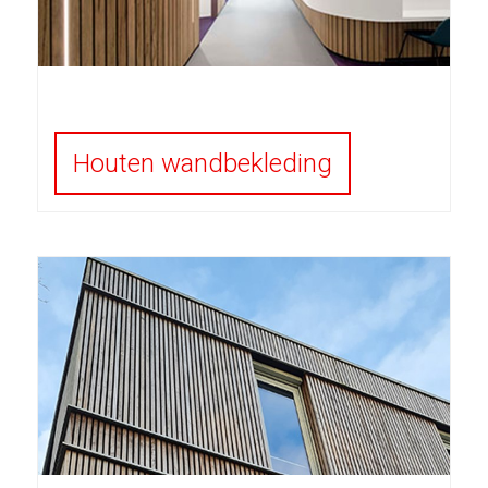
Houten wandbekleding